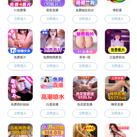
上一条：
马克思主义基本原理课程设置